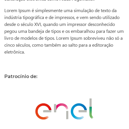
Lorem Ipsum é simplesmente uma simulação de texto da
indústria tipográfica e de impressos, e vem sendo utilizado
desde o século XVI, quando um impressor desconhecido
pegou uma bandeja de tipos e os embaralhou para fazer um
livro de modelos de tipos. Lorem Ipsum sobreviveu não só a
cinco séculos, como também ao salto para a editoração
eletrônica.
Patrocínio de: