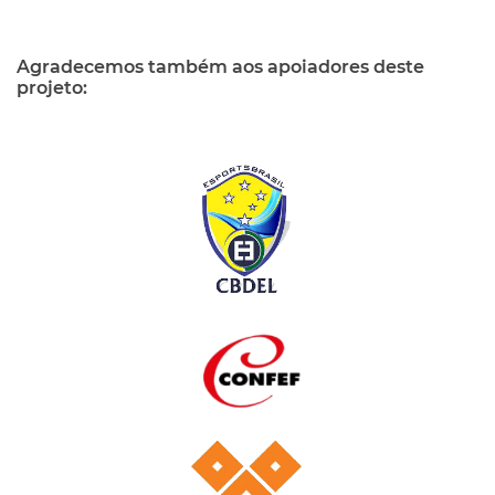
Agradecemos também aos apoiadores deste
projeto: