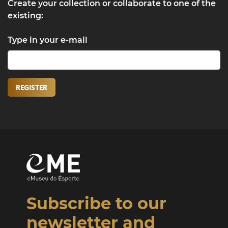
Create your collection or collaborate to one of the
existing:
Type in your e-mail
REGISTER
Subscribe to our
newsletter and