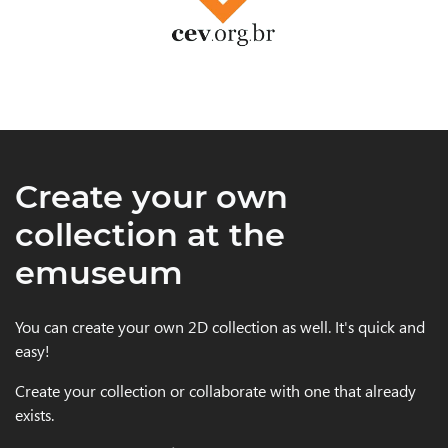
Create your own
collection at the
emuseum
You can create your own 2D collection as well. It's quick and
easy!
Create your collection or collaborate with one that already
exists.