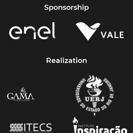
Sponsorship
Realization